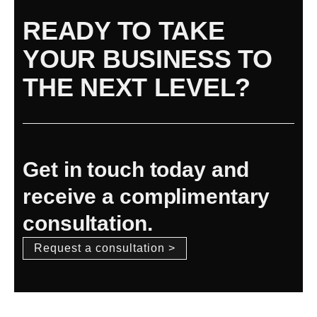
READY TO TAKE
YOUR BUSINESS TO
THE NEXT LEVEL?
Get in touch today and
receive a complimentary
consultation.
Request a consultation >