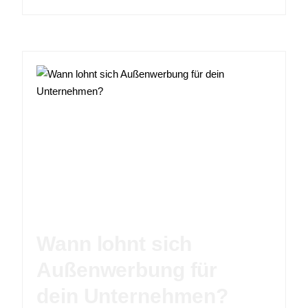
Wann lohnt sich
Außenwerbung für
dein Unternehmen?