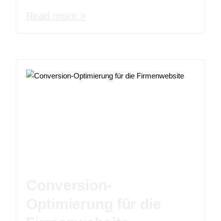
Read more >
Conversion-
Optimierung für die