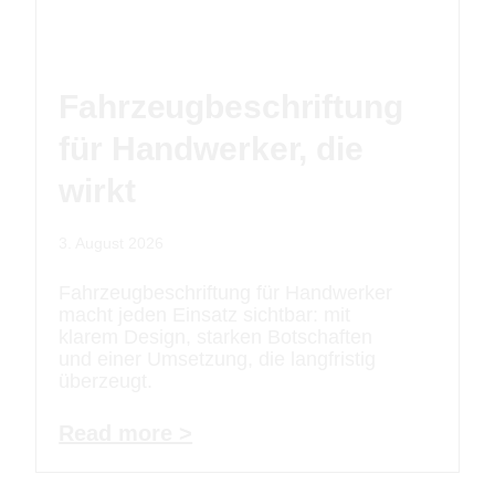
Fahrzeugbeschriftung
für Handwerker, die
wirkt
3. August 2026
Fahrzeugbeschriftung für Handwerker
macht jeden Einsatz sichtbar: mit
klarem Design, starken Botschaften
und einer Umsetzung, die langfristig
überzeugt.
Read more >