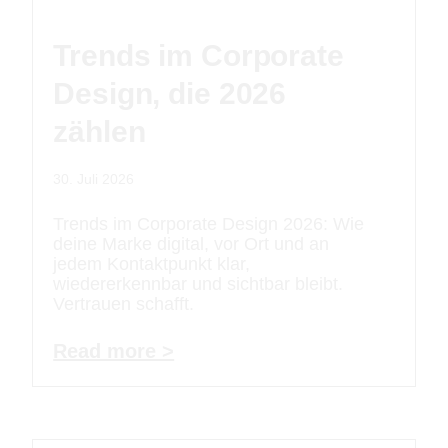
Trends im Corporate
Design, die 2026
zählen
30. Juli 2026
Trends im Corporate Design 2026: Wie
deine Marke digital, vor Ort und an
jedem Kontaktpunkt klar,
wiedererkennbar und sichtbar bleibt.
Vertrauen schafft.
Read more >