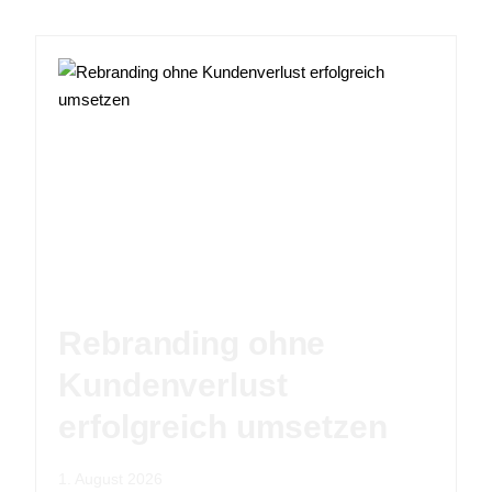
Rebranding ohne
Kundenverlust
erfolgreich umsetzen
1. August 2026