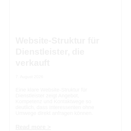
Website-Struktur für
Dienstleister, die
verkauft
7. August 2026
Eine klare Website-Struktur für
Dienstleister zeigt Angebot,
Kompetenz und Kontaktwege so
deutlich, dass Interessenten ohne
Umwege direkt anfragen können.
Read more >