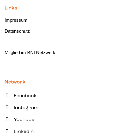
Links
Impressum
Datenschutz
Mitglied im BNI Netzwerk
Network
Facebook
Instagram
YouTube
Linkedin