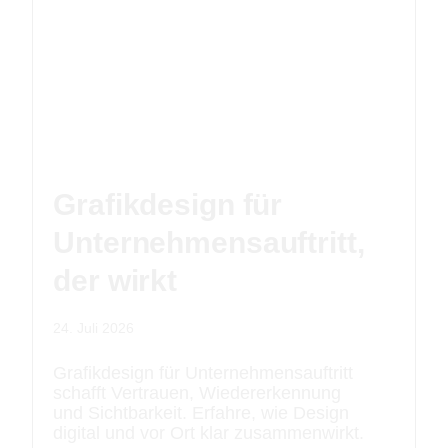
Grafikdesign für
Unternehmensauftritt,
der wirkt
24. Juli 2026
Grafikdesign für Unternehmensauftritt
schafft Vertrauen, Wiedererkennung
und Sichtbarkeit. Erfahre, wie Design
digital und vor Ort klar zusammenwirkt.