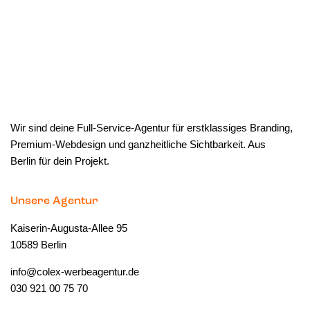
Wir sind deine Full-Service-Agentur für erstklassiges Branding,
Premium-Webdesign und ganzheitliche Sichtbarkeit. Aus
Berlin für dein Projekt.
Unsere Agentur
Kaiserin-Augusta-Allee 95
10589 Berlin
info@colex-werbeagentur.de
030 921 00 75 70