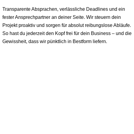
Transparente Absprachen, verlässliche Deadlines und ein
fester Ansprechpartner an deiner Seite. Wir steuern dein
Projekt proaktiv und sorgen für absolut reibungslose Abläufe.
So hast du jederzeit den Kopf frei für dein Business – und die
Gewissheit, dass wir pünktlich in Bestform liefern.