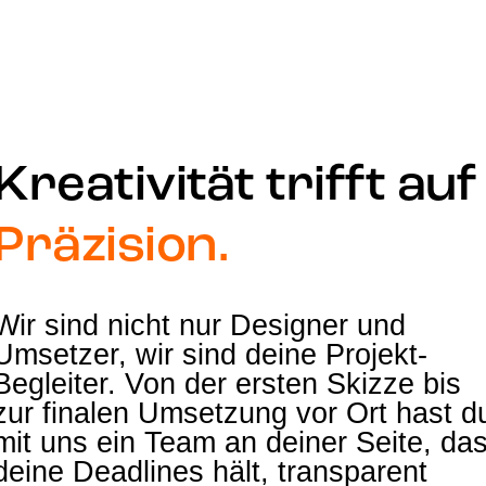
Kreativität trifft auf
Präzision
.
Wir sind nicht nur Designer und
Umsetzer, wir sind deine Projekt-
Begleiter. Von der ersten Skizze bis
zur finalen Umsetzung vor Ort hast d
mit uns ein Team an deiner Seite, da
deine Deadlines hält, transparent