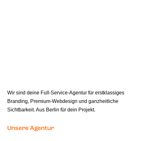
Wir sind deine Full-Service-Agentur für erstklassiges
Branding, Premium-Webdesign und ganzheitliche
Sichtbarkeit. Aus Berlin für dein Projekt.
Unsere Agentur