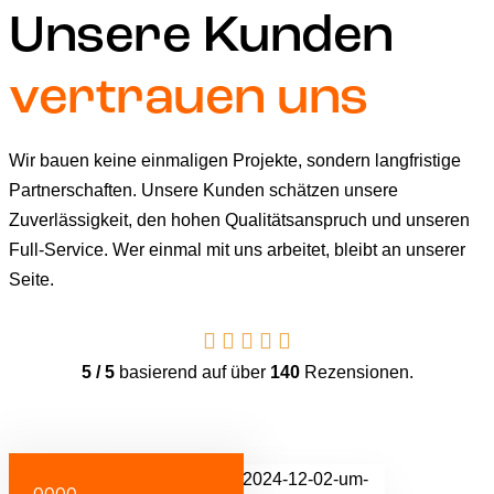
Unsere Kunden
vertrauen uns
Wir bauen keine einmaligen Projekte, sondern langfristige
Partnerschaften. Unsere Kunden schätzen unsere
Zuverlässigkeit, den hohen Qualitätsanspruch und unseren
Full-Service. Wer einmal mit uns arbeitet, bleibt an unserer
Seite.
5 / 5
basierend auf über
140
Rezensionen.