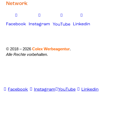
Network
Facebook
Instagram
Linkedin
YouTube
© 2018 – 2026
Colex Werbeagentur
.
Alle Rechte vorbehalten
.
Facebook
Instagram
YouTube
Linkedin