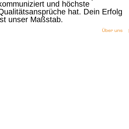
kommuniziert und höchste
Qualitätsansprüche hat. Dein Erfolg
ist unser Maßstab.
Über uns