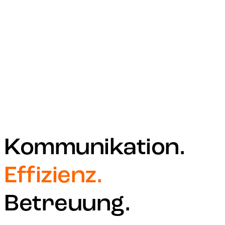
Kommunikation.
Effizienz.
Betreuung.