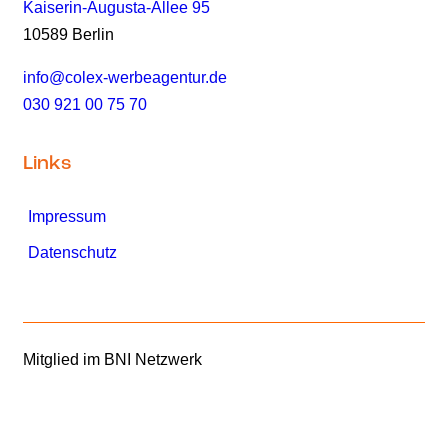
Kaiserin-Augusta-Allee 95
10589 Berlin
info@colex-werbeagentur.de
030 921 00 75 70
Links
Impressum
Datenschutz
Mitglied im BNI Netzwerk