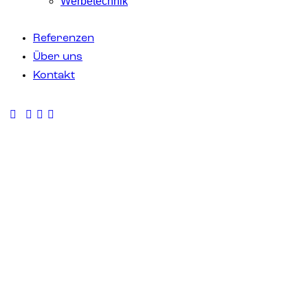
Werbetechnik
Referenzen
Über uns
Kontakt