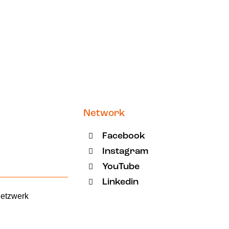
Network
Facebook
Instagram
YouTube
Linkedin
Netzwerk