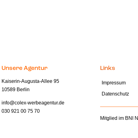
Unsere Agentur
Links
Kaiserin-Augusta-Allee 95
Impressum
10589 Berlin
Datenschutz
info@colex-werbeagentur.de
030 921 00 75 70
Mitglied im BNI 