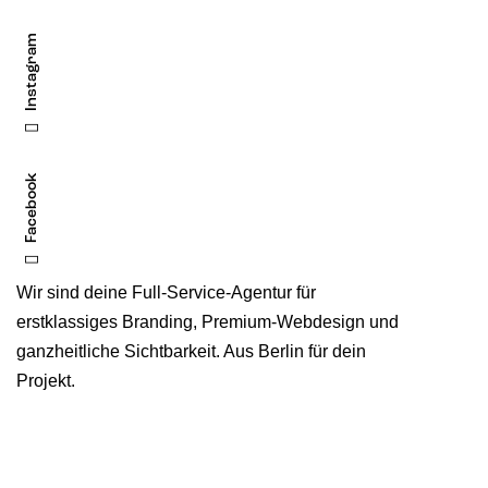
Instagram
Facebook
Wir sind deine Full-Service-Agentur für
erstklassiges Branding, Premium-Webdesign und
ganzheitliche Sichtbarkeit. Aus Berlin für dein
Projekt.