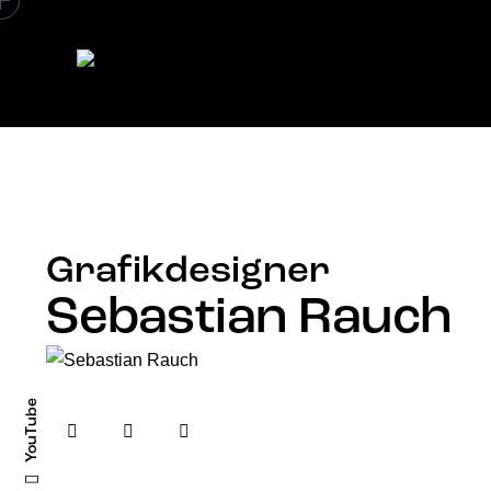
Grafikdesigner
Sebastian Rauch
YouTube